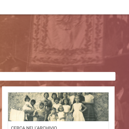
CERCA NELL'ARCHIVIO