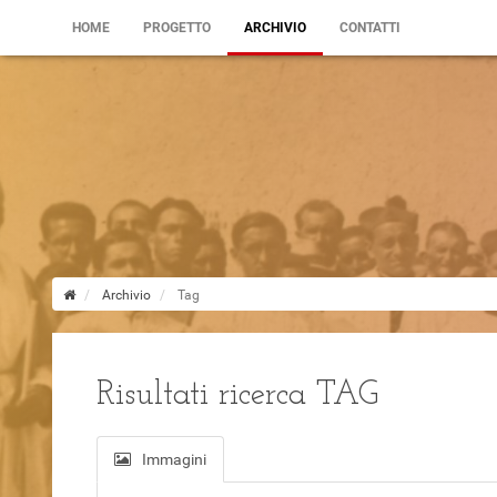
HOME
PROGETTO
ARCHIVIO
CONTATTI
Archivio
Tag
Risultati ricerca TAG
Immagini