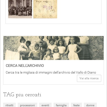
CERCA NELL'ARCHIVIO
Cerca tra le migliaia di immagini dell'archivio del Vallo di Diano
Vai alla ricerca
TAG piu cercati
ritratti
processioni
eventi
famiglia
feste
donne